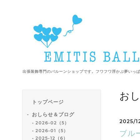
出張装飾専門のバルーンショップです。フワフワ浮かぶ夢いっ
お
トップページ
おしらせ＆ブログ
2025/12
2026-02（5）
2026-01（5）
ブル
2025-12（6）