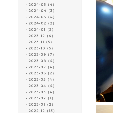
2024-05（4）
2024-04（3）
2024-03（4）
2024-02（2）
2024-01（2）
2023-12（4）
2023-11（5）
2023-10（5）
2023-09（7）
2023-08（4）
2023-07（4）
2023-06（2）
2023-05（4）
2023-04（4）
2023-03（4）
2023-02（1）
2023-01（2）
2022-12（13）