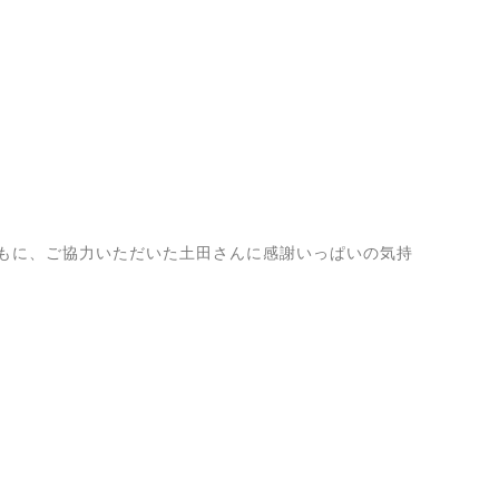
もに、ご協力いただいた土田さんに感謝いっぱいの気持