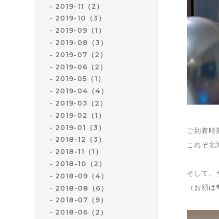
2019-11（2）
2019-10（3）
2019-09（1）
2019-08（3）
2019-07（2）
2019-06（2）
2019-05（1）
2019-04（4）
2019-03（2）
2019-02（1）
2019-01（3）
ご到着時
2018-12（3）
これぞ北
2018-11（1）
2018-10（2）
そして、
2018-09（4）
（お顔は
2018-08（6）
2018-07（9）
2018-06（2）