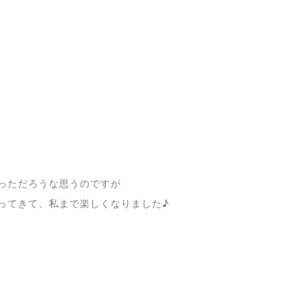
っただろうな思うのですが
ってきて、私まで楽しくなりました♪