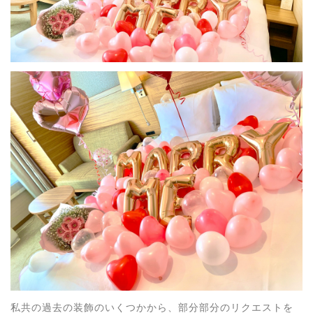
私共の過去の装飾のいくつかから、部分部分のリクエストを