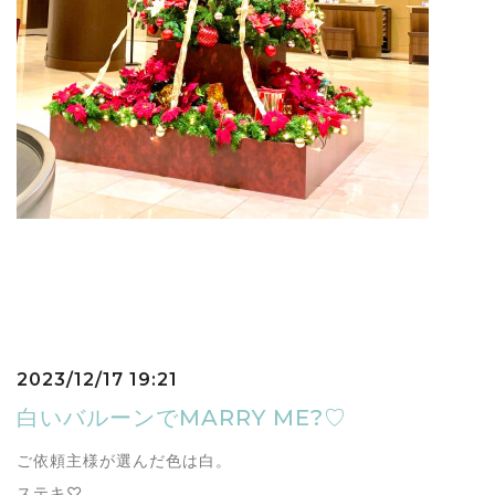
2023/12/17 19:21
白いバルーンでMARRY ME?♡
ご依頼主様が選んだ色は白。
ステキ♡