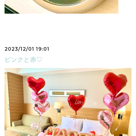
2023/12/01 19:01
ピンクと赤♡