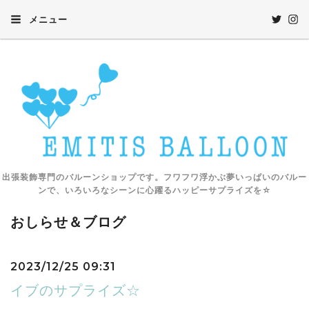
メニュー
出張装飾専門のバルーンショップです。フワフワ浮かぶ夢いっぱいのバルー
ンで、いろいろなシーンに心躍るハッピーサプライズを☆
おしらせ＆ブログ
2023/12/25 09:31
イブのサプライズ☆