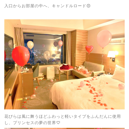
入口からお部屋の中へ、キャンドルロード😍
花びらは風に舞うほどふわっと軽いタイプをふんだんに使用
し、プリンセスの夢の世界♡