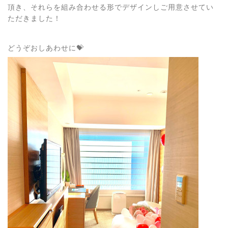
頂き、それらを組み合わせる形でデザインしご用意させてい
ただきました！
どうぞおしあわせに💝