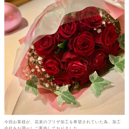
今回お客様が、花束のプリザ加工を希望されていた為、加工
会社をお調べしご案内しておりました。