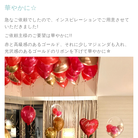
華やかに☆
急なご依頼でしたので、インスピレーションでご用意させて
いただきました!
ご依頼主様のご要望は華やかに!!
赤と高級感のあるゴールド、それに少しマジェンダも入れ、
光沢感のあるゴールドのリボンを下げて華やかに☆