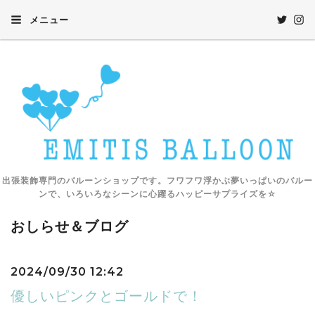
メニュー
出張装飾専門のバルーンショップです。フワフワ浮かぶ夢いっぱいのバルー
ンで、いろいろなシーンに心躍るハッピーサプライズを☆
おしらせ＆ブログ
2024/09/30 12:42
優しいピンクとゴールドで！