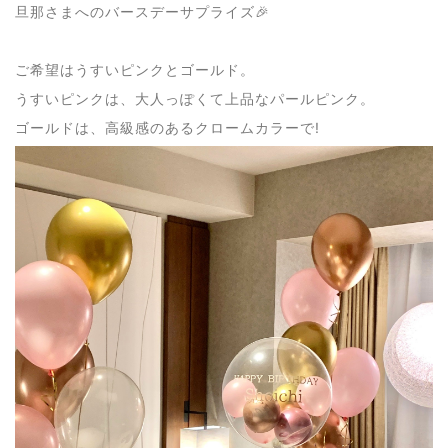
旦那さまへのバースデーサプライズ🎉
ご希望はうすいピンクとゴールド。
うすいピンクは、大人っぽくて上品なパールピンク。
ゴールドは、高級感のあるクロームカラーで!