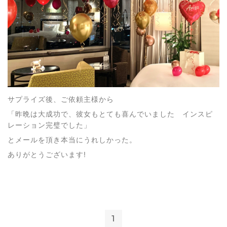
サプライズ後、ご依頼主様から
「昨晩は大成功で、彼女もとても喜んでいました インスピ
レーション完璧でした」
とメールを頂き本当にうれしかった。
ありがとうございます!
1