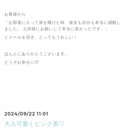
お客様から
「お部屋に入って扉を開けた時、彼女も自分も本当に感動し
ました。 土田様にお願いして本当に良かったです。」
とメールを頂き、とってもうれしい！
ほんとにありがとうございます。
どうぞお幸せに♡
2024/09/22 11:01
大人可愛くピンク系♡