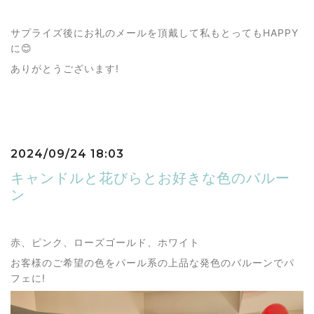
サプライズ後にお礼のメールを頂戴して私もとってもHAPPY
に😊
ありがとうございます!
2024/09/24 18:03
キャンドルと花びらとお好きな色のバルー
ン
赤、ピンク、ローズゴールド、ホワイト
お客様のご希望の色をパール系の上品な発色のバルーンでパ
フェに!