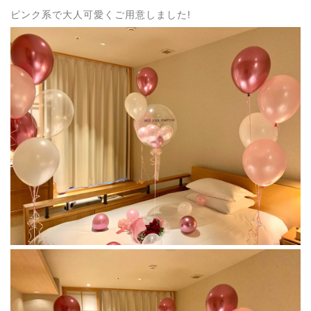
ピンク系で大人可愛くご用意しました!