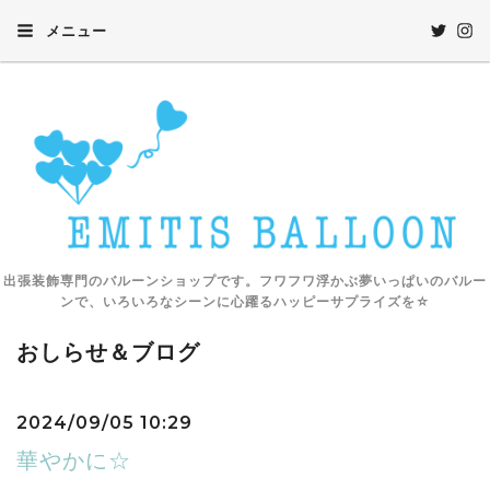
メニュー
出張装飾専門のバルーンショップです。フワフワ浮かぶ夢いっぱいのバルー
ンで、いろいろなシーンに心躍るハッピーサプライズを☆
おしらせ＆ブログ
2024/09/05 10:29
華やかに☆