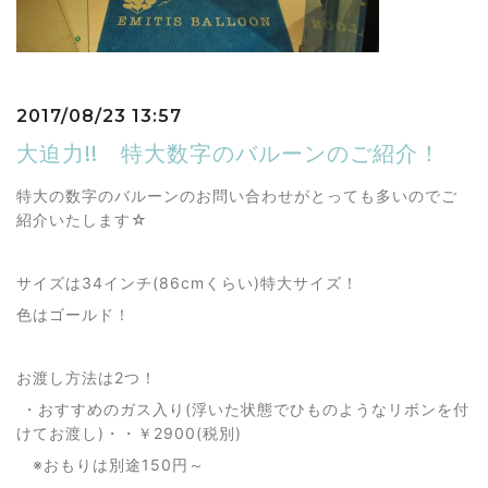
2017/08/23 13:57
大迫力!! 特大数字のバルーンのご紹介！
特大の数字のバルーンのお問い合わせがとっても多いのでご
紹介いたします☆
サイズは34インチ(86cmくらい)特大サイズ！
色はゴールド！
お渡し方法は2つ！
・おすすめのガス入り(浮いた状態でひものようなリボンを付
けてお渡し)・・￥2900(税別)
※おもりは別途150円～