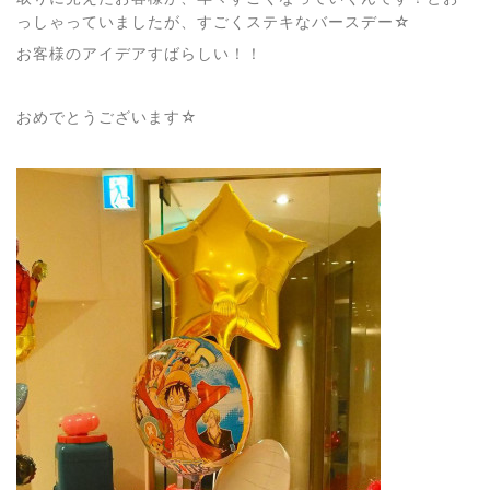
っしゃっていましたが、すごくステキなバースデー☆
お客様のアイデアすばらしい！！
おめでとうございます☆