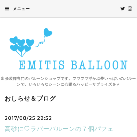
メニュー
出張装飾専門のバルーンショップです。フワフワ浮かぶ夢いっぱいのバルー
ンで、いろいろなシーンに心躍るハッピーサプライズを☆
おしらせ＆ブログ
2017/08/25 22:52
高砂に♡ラバーバルーンの７個パフェ