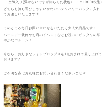
・空気入り(浮かないですが膨らんだ状態)・・￥1900(税別)
どちらも持ち運びしやすいかわいいデリバリーバックに入れ
てお渡しいたします☆
このところ毎日お問い合わせをいただく大人気商品です！
バースデー装飾やお店のイベントなどお祝いにピッタリの華
やかなバルーン！
今なら、お好きなフォトプロップスを1点おまけで差し上げて
おります♪
ご不明な点はお気軽にお問い合わせくださいませ☆