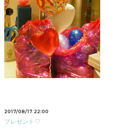
2017/08/17 22:00
プレゼント♡