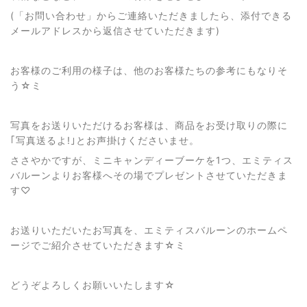
(「お問い合わせ」からご連絡いただきましたら、添付できる
メールアドレスから返信させていただきます)
お客様のご利用の様子は、他のお客様たちの参考にもなりそ
う☆ミ
写真をお送りいただけるお客様は、商品をお受け取りの際に
｢写真送るよ!｣とお声掛けくださいませ。
ささやかですが、ミニキャンディーブーケを1つ、エミティス
バルーンよりお客様へその場でプレゼントさせていただきま
す♡
お送りいただいたお写真を、エミティスバルーンのホームペ
ージでご紹介させていただきます☆ミ
どうぞよろしくお願いいたします☆