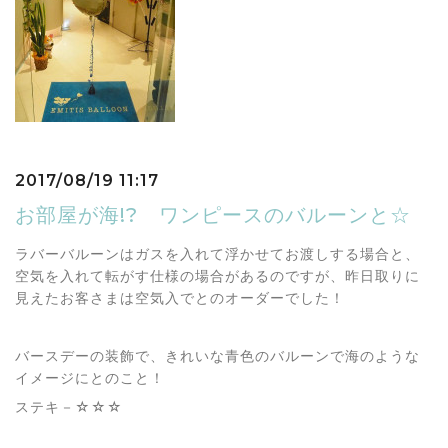
2017/08/19 11:17
お部屋が海!? ワンピースのバルーンと☆
ラバーバルーンはガスを入れて浮かせてお渡しする場合と、
空気を入れて転がす仕様の場合があるのですが、昨日取りに
見えたお客さまは空気入でとのオーダーでした！
バースデーの装飾で、きれいな青色のバルーンで海のような
イメージにとのこと！
ステキ－☆☆☆