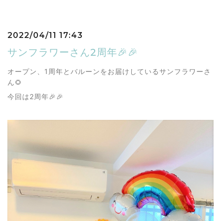
2022/04/11 17:43
サンフラワーさん2周年🎉🎉
オープン、1周年とバルーンをお届けしているサンフラワーさ
ん🌻
今回は2周年🎉🎉