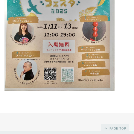
PAGE TOP