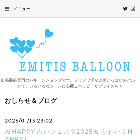
メニュー
出張装飾専門のバルーンショップです。フワフワ浮かぶ夢いっぱいのバルー
ンで、いろいろなシーンに心躍るハッピーサプライズを☆
おしらせ＆ブログ
2025/01/13 23:02
🎀HAPPY 占いフェスタ2025🎀 かわいくH
APPY !