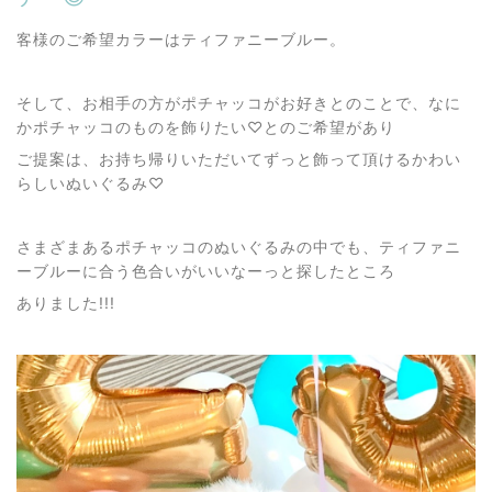
客様のご希望カラーはティファニーブルー。
そして、お相手の方がポチャッコがお好きとのことで、なに
かポチャッコのものを飾りたい♡とのご希望があり
ご提案は、お持ち帰りいただいてずっと飾って頂けるかわい
らしいぬいぐるみ♡
さまざまあるポチャッコのぬいぐるみの中でも、ティファニ
ーブルーに合う色合いがいいなーっと探したところ
ありました!!!