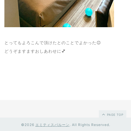
とってもよろこんで頂けたとのことでよかった😊
どうぞますますおしあわせに💕
PAGE TOP
©2026
エミティスバルーン
. All Rights Reserved.