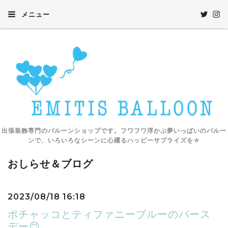
メニュー
出張装飾専門のバルーンショップです。フワフワ浮かぶ夢いっぱいのバルー
ンで、いろいろなシーンに心躍るハッピーサプライズを☆
おしらせ＆ブログ
2023/08/18 16:18
ポチャッコとティファニーブルーのバース
デー😊