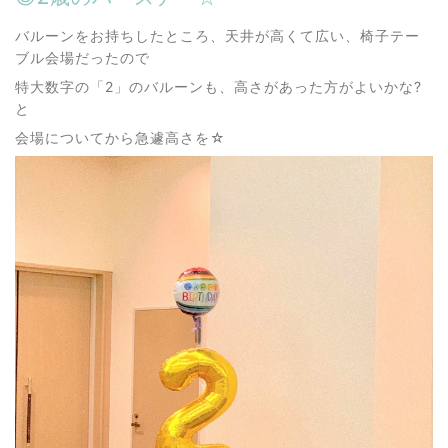
バルーンをお持ちしたところ、天井が高くて広い、椅子テー
ブル会場だったので
特大数字の「2」のバルーンも、高さがあった方がよいかな?
と
会場についてから急遽高さを☆