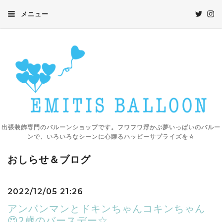
メニュー
出張装飾専門のバルーンショップです。フワフワ浮かぶ夢いっぱいのバルー
ンで、いろいろなシーンに心躍るハッピーサプライズを☆
おしらせ＆ブログ
2022/12/05 21:26
アンパンマンとドキンちゃんコキンちゃん
😍2歳のバースデー☆