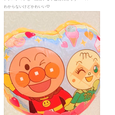
わからないけどかわいい♡