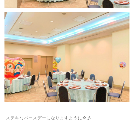
ステキなバースデーになりますように☆彡