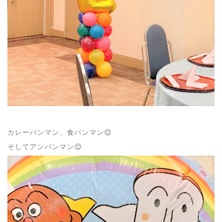
カレーパンマン、食パンマン😊
そしてアンパンマン😊