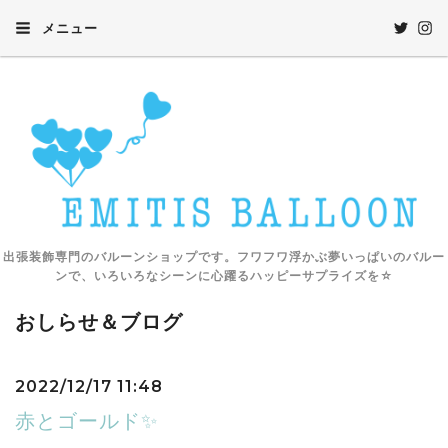
メニュー
出張装飾専門のバルーンショップです。フワフワ浮かぶ夢いっぱいのバルー
ンで、いろいろなシーンに心躍るハッピーサプライズを☆
おしらせ＆ブログ
2022/12/17 11:48
赤とゴールド✨