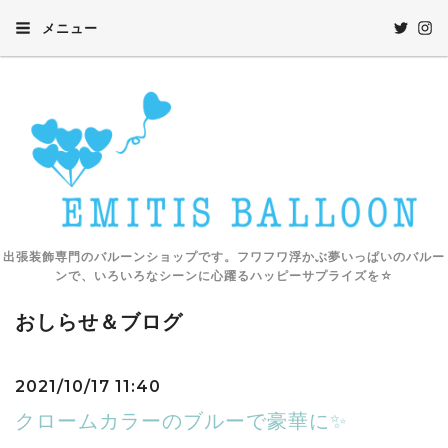
メニュー
出張装飾専門のバルーンショップです。フワフワ浮かぶ夢いっぱいのバルー
ンで、いろいろなシーンに心躍るハッピーサプライズを☆
おしらせ＆ブログ
2021/10/17 11:40
クロームカラーのブルーで豪華に✨