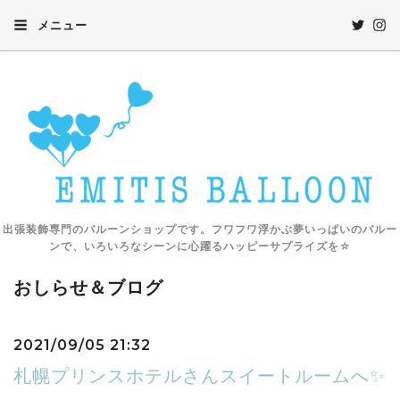
メニュー
出張装飾専門のバルーンショップです。フワフワ浮かぶ夢いっぱいのバルー
ンで、いろいろなシーンに心躍るハッピーサプライズを☆
おしらせ＆ブログ
2021/09/05 21:32
札幌プリンスホテルさんスイートルームへ✨