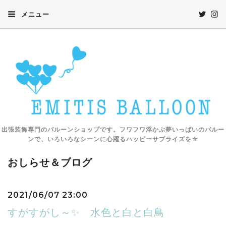
メニュー
出張装飾専門のバルーンショップです。フワフワ浮かぶ夢いっぱいのバルー
ンで、いろいろなシーンに心躍るハッピーサプライズを☆
おしらせ＆ブログ
2021/06/07 23:00
すがすがし～✨ 水色と白と白鳥