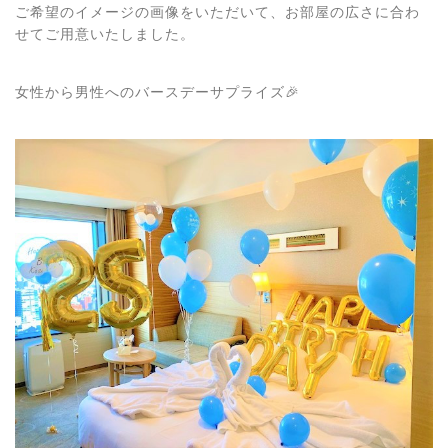
ご希望のイメージの画像をいただいて、お部屋の広さに合わ
せてご用意いたしました。
女性から男性へのバースデーサプライズ🎉