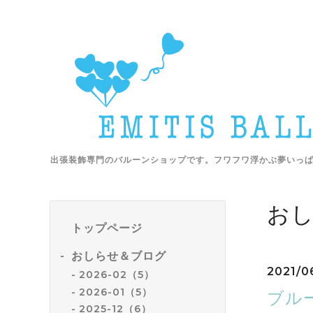
出張装飾専門のバルーンショップです。フワフワ浮かぶ夢いっ
お
トップページ
おしらせ＆ブログ
2021/0
2026-02（5）
2026-01（5）
ブルー
2025-12（6）