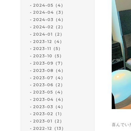
2024-05（4）
2024-04（3）
2024-03（4）
2024-02（2）
2024-01（2）
2023-12（4）
2023-11（5）
2023-10（5）
2023-09（7）
2023-08（4）
2023-07（4）
2023-06（2）
2023-05（4）
2023-04（4）
2023-03（4）
2023-02（1）
2023-01（2）
喜んでい
2022-12（13）