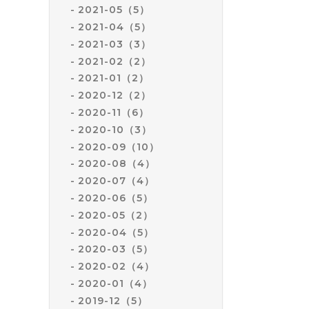
2021-05（5）
2021-04（5）
2021-03（3）
2021-02（2）
2021-01（2）
2020-12（2）
2020-11（6）
2020-10（3）
2020-09（10）
2020-08（4）
2020-07（4）
2020-06（5）
2020-05（2）
2020-04（5）
2020-03（5）
2020-02（4）
2020-01（4）
2019-12（5）