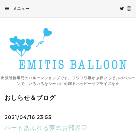
メニュー
出張装飾専門のバルーンショップです。フワフワ浮かぶ夢いっぱいのバルー
ンで、いろいろなシーンに心躍るハッピーサプライズを☆
おしらせ＆ブログ
2021/04/16 23:55
ハートあふれる夢のお部屋♡