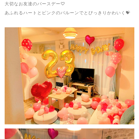
大切なお友達のバースデー♡
あふれるハートとピンクのバルーンでとびっきりかわいく💝