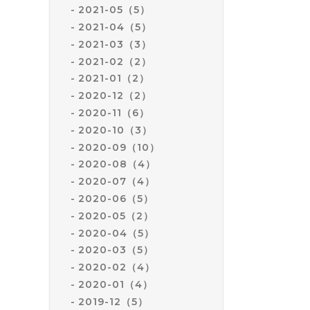
2021-05（5）
2021-04（5）
2021-03（3）
2021-02（2）
2021-01（2）
2020-12（2）
2020-11（6）
2020-10（3）
2020-09（10）
2020-08（4）
2020-07（4）
2020-06（5）
2020-05（2）
2020-04（5）
2020-03（5）
2020-02（4）
2020-01（4）
2019-12（5）