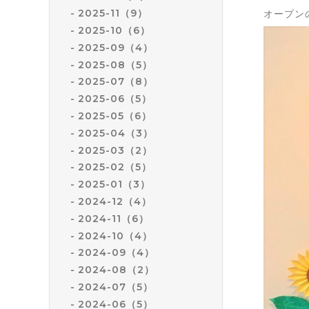
2025-11（9）
オープン
2025-10（6）
2025-09（4）
2025-08（5）
2025-07（8）
2025-06（5）
2025-05（6）
2025-04（3）
2025-03（2）
2025-02（5）
2025-01（3）
2024-12（4）
2024-11（6）
2024-10（4）
2024-09（4）
2024-08（2）
2024-07（5）
2024-06（5）