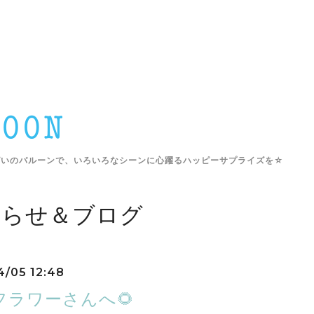
ぱいのバルーンで、いろいろなシーンに心躍るハッピーサプライズを☆
しらせ＆ブログ
4/05 12:48
フラワーさんへ🌻