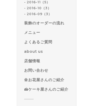
2016-11（5）
2016-10（3）
2016-09（3）
装飾のオーダーの流れ
メニュー
よくあるご質問
about us
店舗情報
お問い合わせ
🌼お花屋さんのご紹介
🍰ケーキ屋さんのご紹介