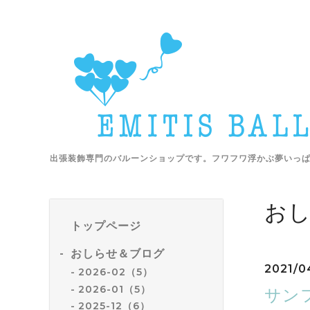
出張装飾専門のバルーンショップです。フワフワ浮かぶ夢いっ
お
トップページ
おしらせ＆ブログ
2021/0
2026-02（5）
2026-01（5）
サン
2025-12（6）