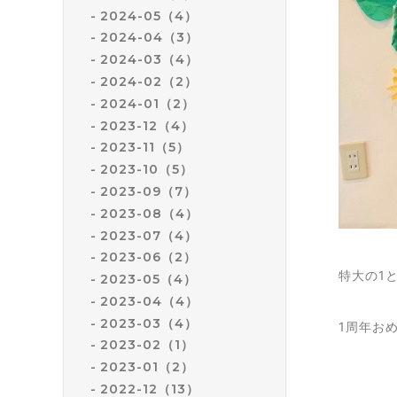
2024-05（4）
2024-04（3）
2024-03（4）
2024-02（2）
2024-01（2）
2023-12（4）
2023-11（5）
2023-10（5）
2023-09（7）
2023-08（4）
2023-07（4）
2023-06（2）
特大の1
2023-05（4）
2023-04（4）
2023-03（4）
1周年おめ
2023-02（1）
2023-01（2）
2022-12（13）