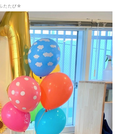
ふたたび☆