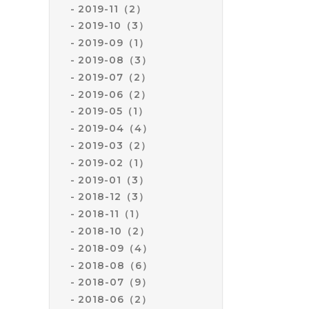
2019-11（2）
2019-10（3）
2019-09（1）
2019-08（3）
2019-07（2）
2019-06（2）
2019-05（1）
2019-04（4）
2019-03（2）
2019-02（1）
2019-01（3）
2018-12（3）
2018-11（1）
2018-10（2）
2018-09（4）
2018-08（6）
2018-07（9）
2018-06（2）