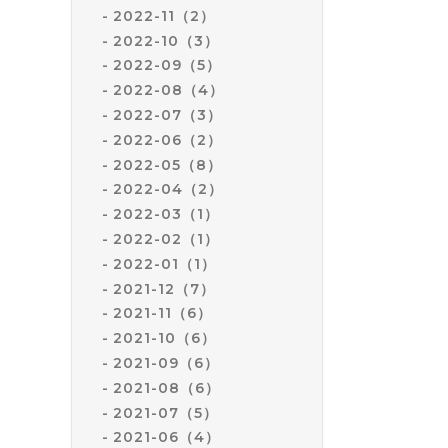
2022-11（2）
2022-10（3）
2022-09（5）
2022-08（4）
2022-07（3）
2022-06（2）
2022-05（8）
2022-04（2）
2022-03（1）
2022-02（1）
2022-01（1）
2021-12（7）
2021-11（6）
2021-10（6）
2021-09（6）
2021-08（6）
2021-07（5）
2021-06（4）