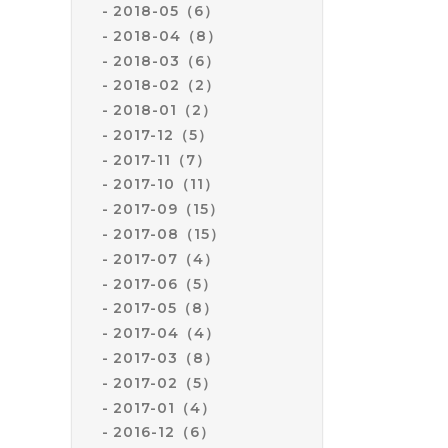
2018-05（6）
2018-04（8）
2018-03（6）
2018-02（2）
2018-01（2）
2017-12（5）
2017-11（7）
2017-10（11）
2017-09（15）
2017-08（15）
2017-07（4）
2017-06（5）
2017-05（8）
2017-04（4）
2017-03（8）
2017-02（5）
2017-01（4）
2016-12（6）