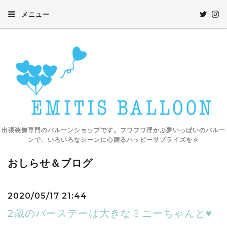
メニュー
出張装飾専門のバルーンショップです。フワフワ浮かぶ夢いっぱいのバルー
ンで、いろいろなシーンに心躍るハッピーサプライズを☆
おしらせ＆ブログ
2020/05/17 21:44
2歳のバースデーは大きなミニーちゃんと♥