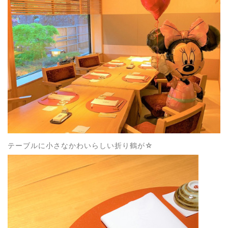
テーブルに小さなかわいらしい折り鶴が☆