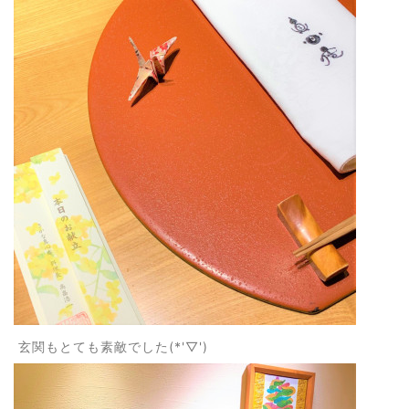
玄関もとても素敵でした(*'▽')