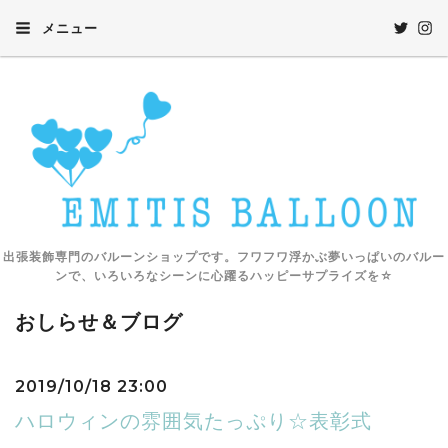
メニュー
出張装飾専門のバルーンショップです。フワフワ浮かぶ夢いっぱいのバルー
ンで、いろいろなシーンに心躍るハッピーサプライズを☆
おしらせ＆ブログ
2019/10/18 23:00
ハロウィンの雰囲気たっぷり☆表彰式