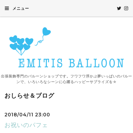
メニュー
出張装飾専門のバルーンショップです。フワフワ浮かぶ夢いっぱいのバルー
ンで、いろいろなシーンに心躍るハッピーサプライズを☆
おしらせ＆ブログ
2018/04/11 23:00
お祝いのパフェ