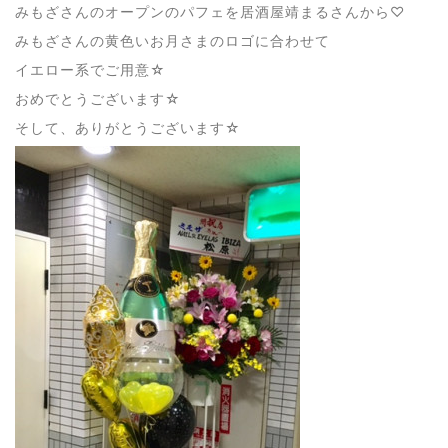
みもざさんのオープンのパフェを居酒屋靖まるさんから♡
みもざさんの黄色いお月さまのロゴに合わせて
イエロー系でご用意☆
おめでとうございます☆
そして、ありがとうございます☆