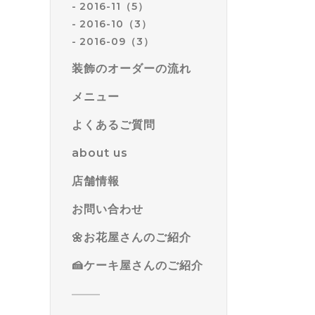
2016-11（5）
2016-10（3）
2016-09（3）
装飾のオーダーの流れ
メニュー
よくあるご質問
about us
店舗情報
お問い合わせ
🌼お花屋さんのご紹介
🍰ケーキ屋さんのご紹介