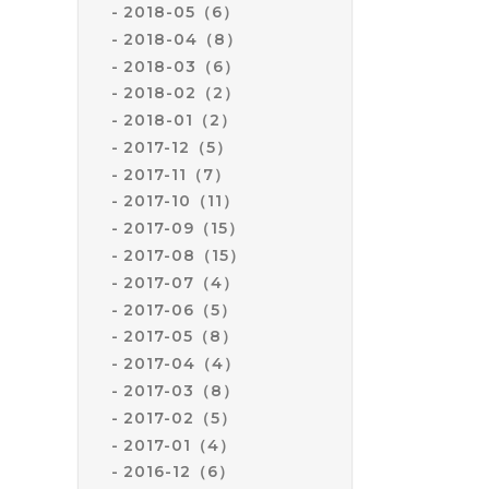
2018-05（6）
2018-04（8）
2018-03（6）
2018-02（2）
2018-01（2）
2017-12（5）
2017-11（7）
2017-10（11）
2017-09（15）
2017-08（15）
2017-07（4）
2017-06（5）
2017-05（8）
2017-04（4）
2017-03（8）
2017-02（5）
2017-01（4）
2016-12（6）