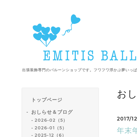
出張装飾専門のバルーンショップです。フワフワ浮かぶ夢いっ
お
トップページ
おしらせ＆ブログ
2017/1
2026-02（5）
2026-01（5）
年末
2025-12（6）