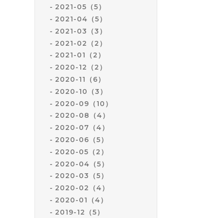
2021-05（5）
2021-04（5）
2021-03（3）
2021-02（2）
2021-01（2）
2020-12（2）
2020-11（6）
2020-10（3）
2020-09（10）
2020-08（4）
2020-07（4）
2020-06（5）
2020-05（2）
2020-04（5）
2020-03（5）
2020-02（4）
2020-01（4）
2019-12（5）