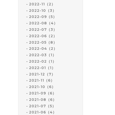
2022-11（2）
2022-10（3）
2022-09（5）
2022-08（4）
2022-07（3）
2022-06（2）
2022-05（8）
2022-04（2）
2022-03（1）
2022-02（1）
2022-01（1）
2021-12（7）
2021-11（6）
2021-10（6）
2021-09（6）
2021-08（6）
2021-07（5）
2021-06（4）