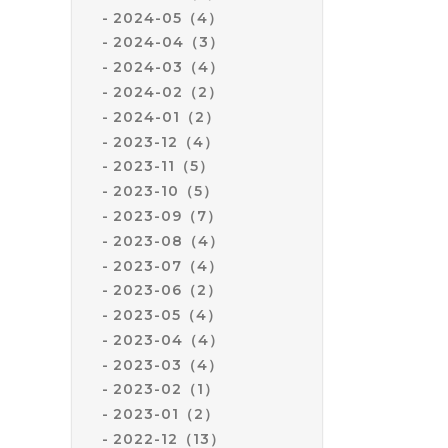
2024-05（4）
2024-04（3）
2024-03（4）
2024-02（2）
2024-01（2）
2023-12（4）
2023-11（5）
2023-10（5）
2023-09（7）
2023-08（4）
2023-07（4）
2023-06（2）
2023-05（4）
2023-04（4）
2023-03（4）
2023-02（1）
2023-01（2）
2022-12（13）