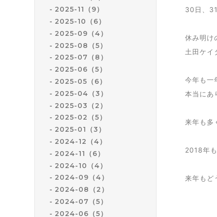
2025-11（9）
30日、
2025-10（6）
2025-09（4）
休み明け
2025-08（5）
土田ケイタ
2025-07（8）
2025-06（5）
今年も一
2025-05（6）
2025-04（3）
本当にあ
2025-03（2）
2025-02（5）
来年も多
2025-01（3）
2024-12（4）
2018
2024-11（6）
2024-10（4）
2024-09（4）
来年もど
2024-08（2）
2024-07（5）
2024-06（5）