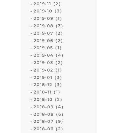
2019-11（2）
2019-10（3）
2019-09（1）
2019-08（3）
2019-07（2）
2019-06（2）
2019-05（1）
2019-04（4）
2019-03（2）
2019-02（1）
2019-01（3）
2018-12（3）
2018-11（1）
2018-10（2）
2018-09（4）
2018-08（6）
2018-07（9）
2018-06（2）