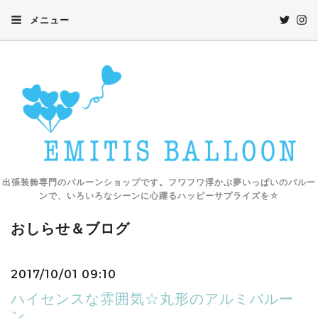
メニュー
出張装飾専門のバルーンショップです。フワフワ浮かぶ夢いっぱいのバルー
ンで、いろいろなシーンに心躍るハッピーサプライズを☆
おしらせ＆ブログ
2017/10/01 09:10
ハイセンスな雰囲気☆丸形のアルミバルー
ン