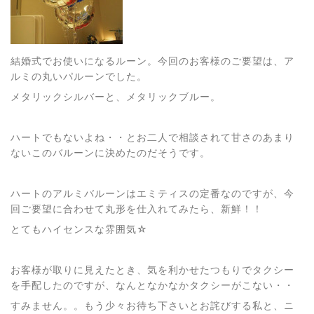
結婚式でお使いになるルーン。今回のお客様のご要望は、ア
ルミの丸いパルーンでした。
メタリックシルバーと、メタリックブルー。
ハートでもないよね・・とお二人で相談されて甘さのあまり
ないこのバルーンに決めたのだそうです。
ハートのアルミバルーンはエミティスの定番なのですが、今
回ご要望に合わせて丸形を仕入れてみたら、新鮮！！
とてもハイセンスな雰囲気☆
お客様が取りに見えたとき、気を利かせたつもりでタクシー
を手配したのですが、なんとなかなかタクシーがこない・・
すみません。。もう少々お待ち下さいとお詫びする私と、ニ