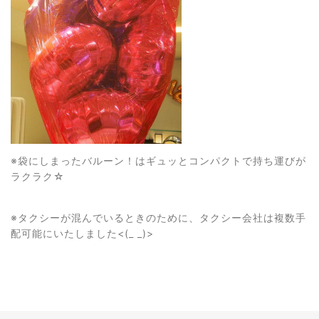
※袋にしまったバルーン！はギュッとコンパクトで持ち運びが
ラクラク☆
※タクシーが混んでいるときのために、タクシー会社は複数手
配可能にいたしました<(_ _)>