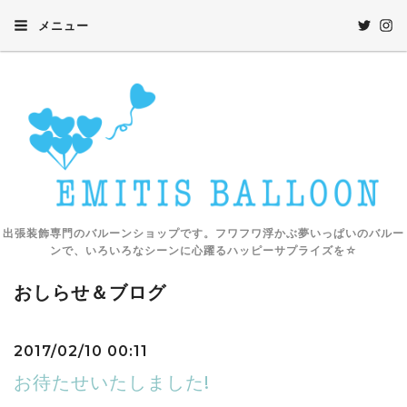
メニュー
出張装飾専門のバルーンショップです。フワフワ浮かぶ夢いっぱいのバルー
ンで、いろいろなシーンに心躍るハッピーサプライズを☆
おしらせ＆ブログ
2017/02/10 00:11
お待たせいたしました!